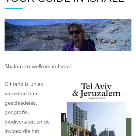
Shalom en welkom in Israel.
Dit land is uniek
vanwege haar
geschiedenis,
geografie,
biodiversiteit en de
invloed die het