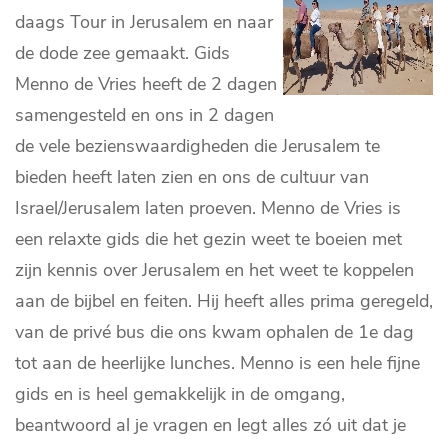
daags Tour in Jerusalem en naar
de dode zee gemaakt. Gids
Menno de Vries heeft de 2 dagen
samengesteld en ons in 2 dagen
de vele bezienswaardigheden die Jerusalem te
bieden heeft laten zien en ons de cultuur van
Israel/Jerusalem laten proeven. Menno de Vries is
een relaxte gids die het gezin weet te boeien met
zijn kennis over Jerusalem en het weet te koppelen
aan de bijbel en feiten. Hij heeft alles prima geregeld,
van de privé bus die ons kwam ophalen de 1e dag
tot aan de heerlijke lunches. Menno is een hele fijne
gids en is heel gemakkelijk in de omgang,
beantwoord al je vragen en legt alles zó uit dat je