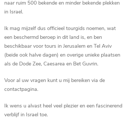
naar ruim 500 bekende en minder bekende plekken
in Israel.
Ik mag mijzelf dus officieel tourgids noemen, wat
een beschermd beroep in dit land is, en ben
beschikbaar voor tours in Jerusalem en Tel Aviv
(beide ook halve dagen) en overige unieke plaatsen
als de Dode Zee, Caesarea en Bet Guvrin.
Voor al uw vragen kunt u mij bereiken via de
contactpagina.
Ik wens u alvast heel veel plezier en een fascinerend
verblijf in Israel toe.