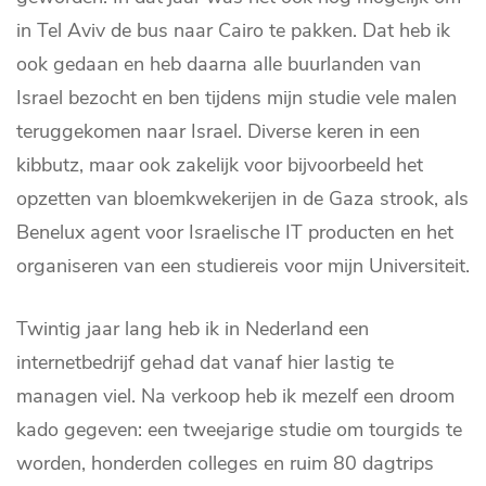
in Tel Aviv de bus naar Cairo te pakken. Dat heb ik
ook gedaan en heb daarna alle buurlanden van
Israel bezocht en ben tijdens mijn studie vele malen
teruggekomen naar Israel. Diverse keren in een
kibbutz, maar ook zakelijk voor bijvoorbeeld het
opzetten van bloemkwekerijen in de Gaza strook, als
Benelux agent voor Israelische IT producten en het
organiseren van een studiereis voor mijn Universiteit.
Twintig jaar lang heb ik in Nederland een
internetbedrijf gehad dat vanaf hier lastig te
managen viel. Na verkoop heb ik mezelf een droom
kado gegeven: een tweejarige studie om tourgids te
worden, honderden colleges en ruim 80 dagtrips