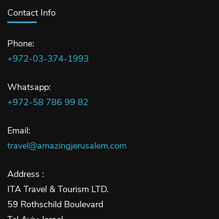
Contact Info
Phone:
+972-03-374-1993
Whatsapp:
+972-58 786 99 82
Email:
travel@amazingjerusalem.com
Address :
ITA Travel & Tourism LTD.
59 Rothschild Boulevard