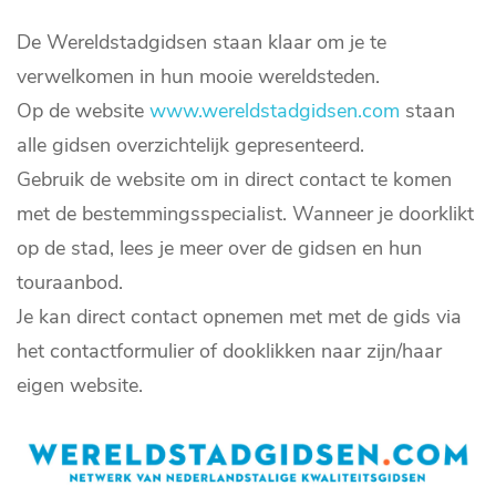
De Wereldstadgidsen staan klaar om je te
verwelkomen in hun mooie wereldsteden.
Op de website
www.wereldstadgidsen.com
staan
alle gidsen overzichtelijk gepresenteerd.
Gebruik de website om in direct contact te komen
met de bestemmingsspecialist. Wanneer je doorklikt
op de stad, lees je meer over de gidsen en hun
touraanbod.
Je kan direct contact opnemen met met de gids via
het contactformulier of dooklikken naar zijn/haar
eigen website.