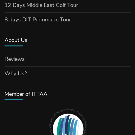
12 Days Middle East Golf Tour
8 days DIT Pilgrimage Tour
About Us
Reviews
Why Us?
Member of ITTAA