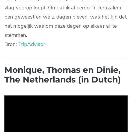
vlag voorop loopt. Omdat ik al eerder in Jeruzalem
ben geweest en we 2 dagen bleven, was het fijn dat
het mogelijk was om deze dagen op elkaar af te
stemmen.
Bron:
TripAdvisor
Monique, Thomas en Dinie,
The Netherlands (in Dutch)