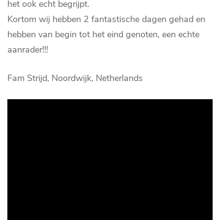
het ook echt begrijpt.
Kortom wij hebben 2 fantastische dagen gehad en
hebben van begin tot het eind genoten, een echte
aanrader!!!
Fam Strijd, Noordwijk, Netherlands