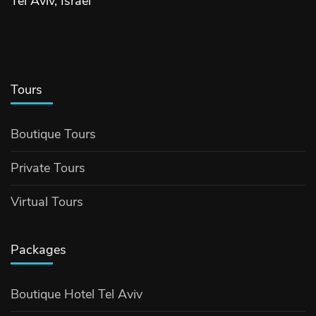
Tel Aviv, Israel
Tours
Boutique Tours
Private Tours
Virtual Tours
Packages
Boutique Hotel Tel Aviv