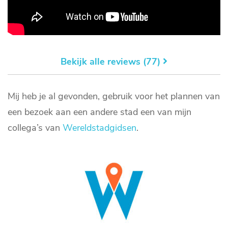
Bekijk alle reviews (77)
Mij heb je al gevonden, gebruik voor het plannen van
een bezoek aan een andere stad een van mijn
collega’s van
Wereldstadgidsen
.