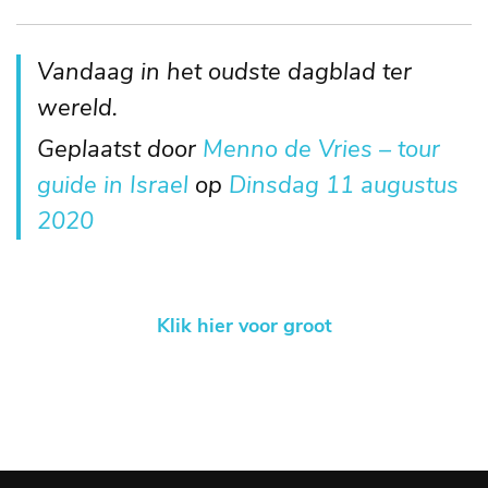
Vandaag in het oudste dagblad ter
wereld.
Geplaatst door
Menno de Vries – tour
guide in Israel
op
Dinsdag 11 augustus
2020
Klik hier voor groot