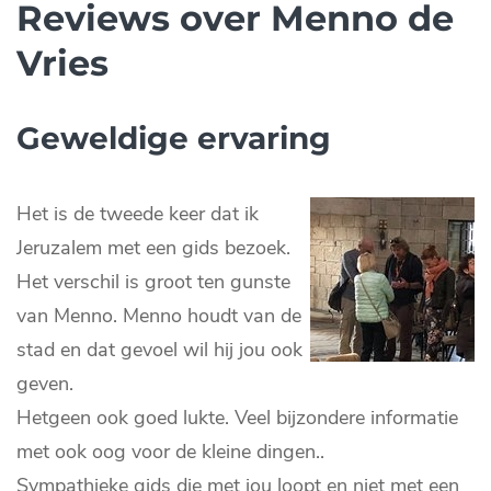
Reviews over Menno de
Vries
Geweldige ervaring
Het is de tweede keer dat ik
Jeruzalem met een gids bezoek.
Het verschil is groot ten gunste
van Menno. Menno houdt van de
stad en dat gevoel wil hij jou ook
geven.
Hetgeen ook goed lukte. Veel bijzondere informatie
met ook oog voor de kleine dingen..
Sympathieke gids die met jou loopt en niet met een