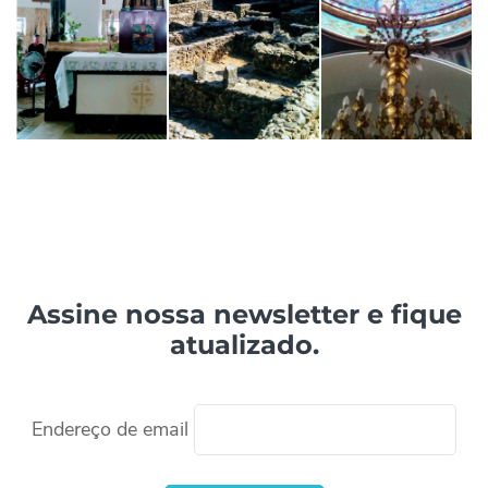
Assine nossa newsletter e fique
atualizado.
Endereço de email