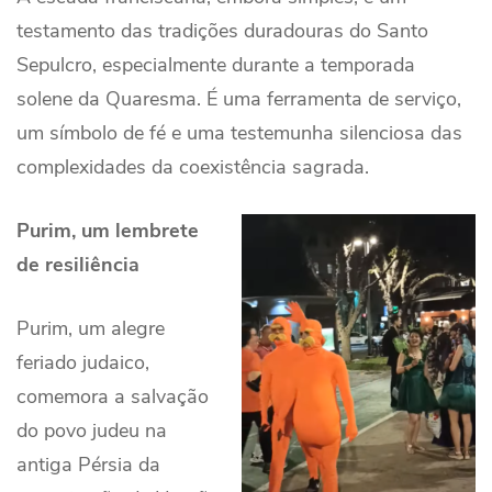
testamento das tradições duradouras do Santo
Sepulcro, especialmente durante a temporada
solene da Quaresma. É uma ferramenta de serviço,
um símbolo de fé e uma testemunha silenciosa das
complexidades da coexistência sagrada.
Purim, um lembrete
de resiliência
Purim, um alegre
feriado judaico,
comemora a salvação
do povo judeu na
antiga Pérsia da