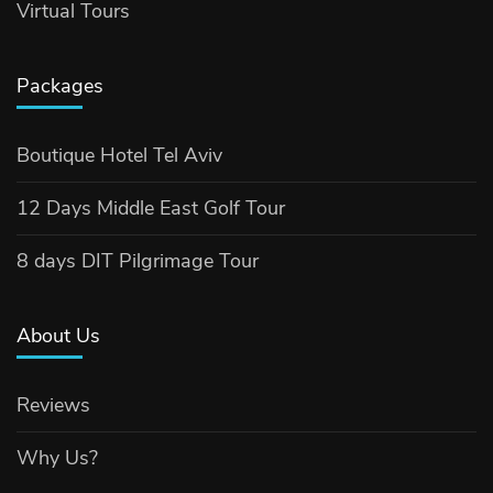
Virtual Tours
Packages
Boutique Hotel Tel Aviv
12 Days Middle East Golf Tour
8 days DIT Pilgrimage Tour
About Us
Reviews
Why Us?