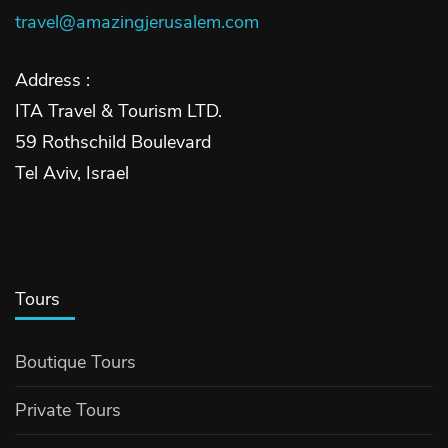
travel@amazingjerusalem.com
Address :
ITA Travel & Tourism LTD.
59 Rothschild Boulevard
Tel Aviv, Israel
Tours
Boutique Tours
Private Tours