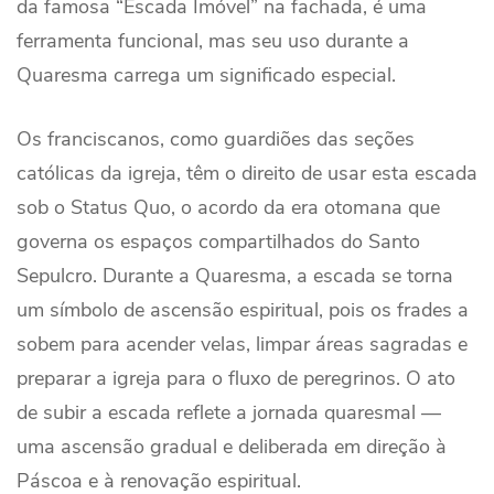
da famosa “Escada Imóvel” na fachada, é uma
ferramenta funcional, mas seu uso durante a
Quaresma carrega um significado especial.
Os franciscanos, como guardiões das seções
católicas da igreja, têm o direito de usar esta escada
sob o Status Quo, o acordo da era otomana que
governa os espaços compartilhados do Santo
Sepulcro. Durante a Quaresma, a escada se torna
um símbolo de ascensão espiritual, pois os frades a
sobem para acender velas, limpar áreas sagradas e
preparar a igreja para o fluxo de peregrinos. O ato
de subir a escada reflete a jornada quaresmal —
uma ascensão gradual e deliberada em direção à
Páscoa e à renovação espiritual.