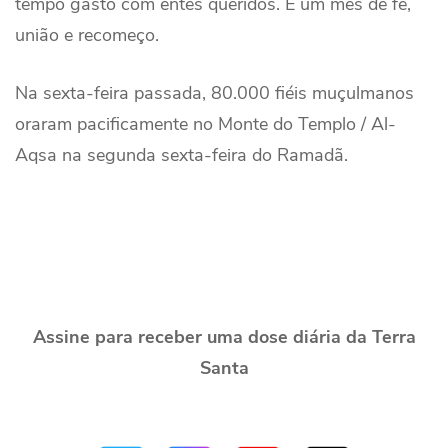
tempo gasto com entes queridos. É um mês de fé,
união e recomeço.
Na sexta-feira passada, 80.000 fiéis muçulmanos
oraram pacificamente no Monte do Templo / Al-
Aqsa na segunda sexta-feira do Ramadã.
Assine para receber uma dose diária da Terra
Santa