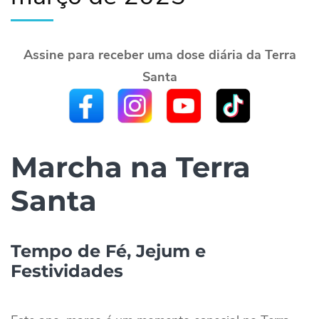
Assine para receber uma dose diária da Terra
Santa
Marcha na Terra
Santa
Tempo de Fé, Jejum e
Festividades