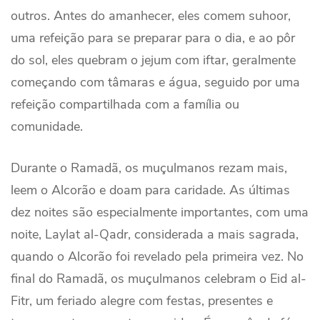
outros. Antes do amanhecer, eles comem suhoor,
uma refeição para se preparar para o dia, e ao pôr
do sol, eles quebram o jejum com iftar, geralmente
começando com tâmaras e água, seguido por uma
refeição compartilhada com a família ou
comunidade.
Durante o Ramadã, os muçulmanos rezam mais,
leem o Alcorão e doam para caridade. As últimas
dez noites são especialmente importantes, com uma
noite, Laylat al-Qadr, considerada a mais sagrada,
quando o Alcorão foi revelado pela primeira vez. No
final do Ramadã, os muçulmanos celebram o Eid al-
Fitr, um feriado alegre com festas, presentes e