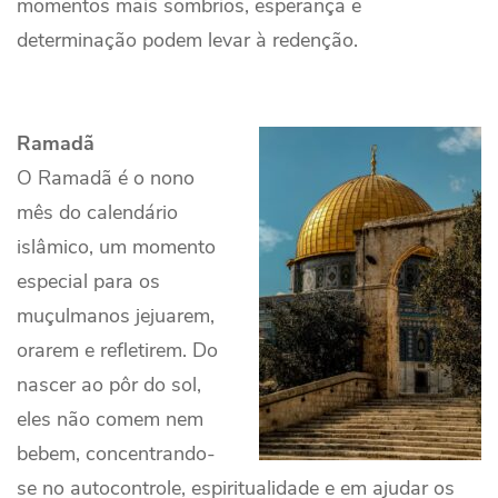
momentos mais sombrios, esperança e
determinação podem levar à redenção.
Ramadã
O Ramadã é o nono
mês do calendário
islâmico, um momento
especial para os
muçulmanos jejuarem,
orarem e refletirem. Do
nascer ao pôr do sol,
eles não comem nem
bebem, concentrando-
se no autocontrole, espiritualidade e em ajudar os