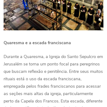
Quaresma e a escada franciscana
Durante a Quaresma, a Igreja do Santo Sepulcro em
Jerusalém se torna um ponto focal para peregrinos
que buscam reflexão e penitência. Entre seus muitos
rituais está o uso da escada franciscana,
empregada pelos frades franciscanos para acessar
as seções mais altas da igreja, particularmente
perto da Capela dos Francos. Esta escada, diferente