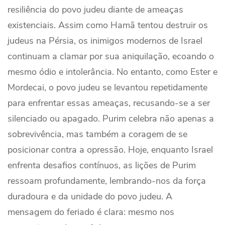
resiliência do povo judeu diante de ameaças
existenciais. Assim como Hamã tentou destruir os
judeus na Pérsia, os inimigos modernos de Israel
continuam a clamar por sua aniquilação, ecoando o
mesmo ódio e intolerância. No entanto, como Ester e
Mordecai, o povo judeu se levantou repetidamente
para enfrentar essas ameaças, recusando-se a ser
silenciado ou apagado. Purim celebra não apenas a
sobrevivência, mas também a coragem de se
posicionar contra a opressão. Hoje, enquanto Israel
enfrenta desafios contínuos, as lições de Purim
ressoam profundamente, lembrando-nos da força
duradoura e da unidade do povo judeu. A
mensagem do feriado é clara: mesmo nos