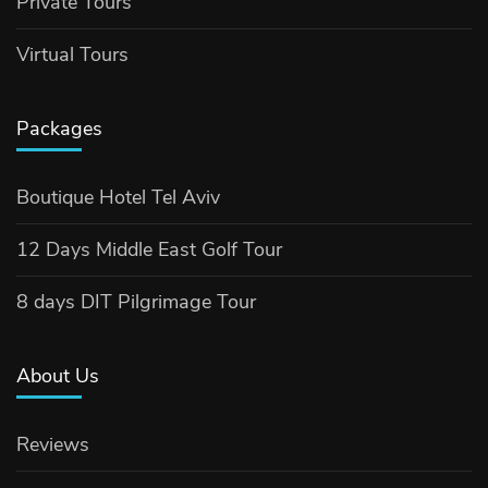
Private Tours
Virtual Tours
Packages
Boutique Hotel Tel Aviv
12 Days Middle East Golf Tour
8 days DIT Pilgrimage Tour
About Us
Reviews