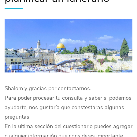
Shalom y gracias por contactarnos.
Para poder procesar tu consulta y saber si podemos
ayudarte, nos gustaría que constestaras algunas
preguntas.
En la ultima sección del cuestionario puedes agregar
cualquier información que consideres importante.