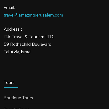
Email:
travel@amazingjerusalem.com
Address :
ITA Travel & Tourism LTD.
59 Rothschild Boulevard
Tel Aviv, Israel
Tours
Boutique Tours